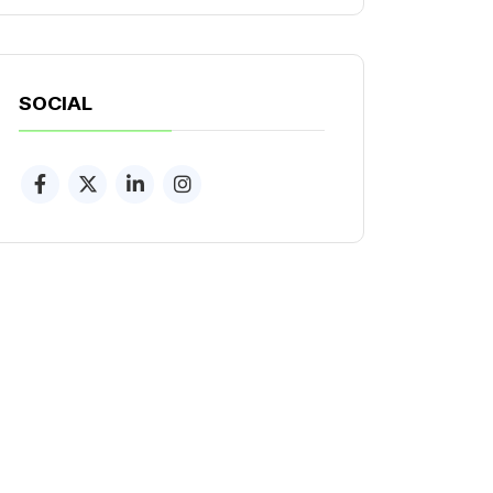
SOCIAL