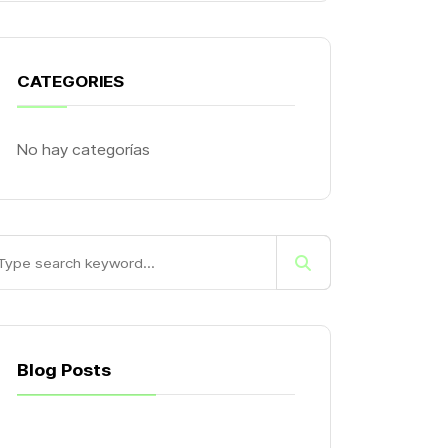
CATEGORIES
No hay categorías
Blog Posts