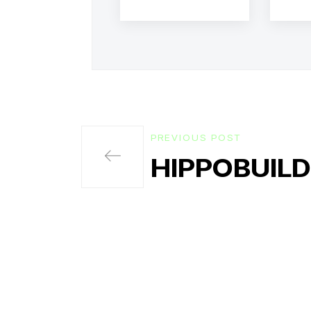
PREVIOUS POST
HIPPOBUILD