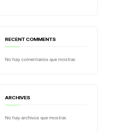
RECENT COMMENTS
No hay comentarios que mostrar.
ARCHIVES
No hay archivos que mostrar.