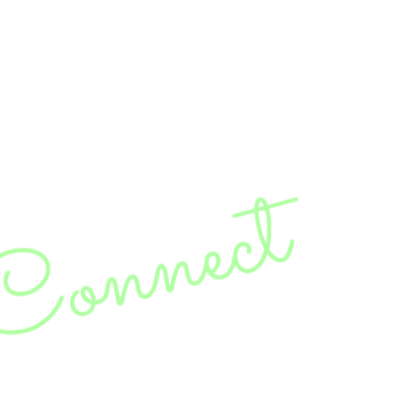
EMOS
Connect