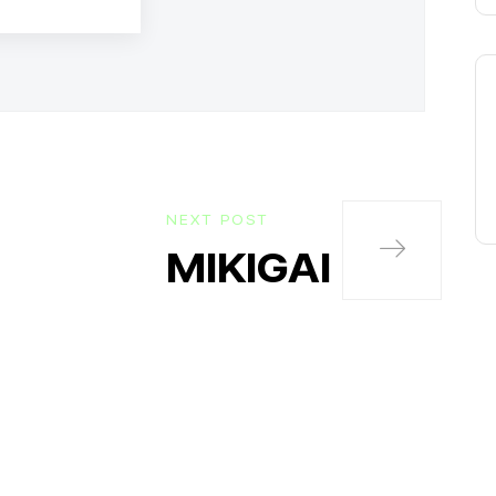
NEXT POST
MIKIGAI