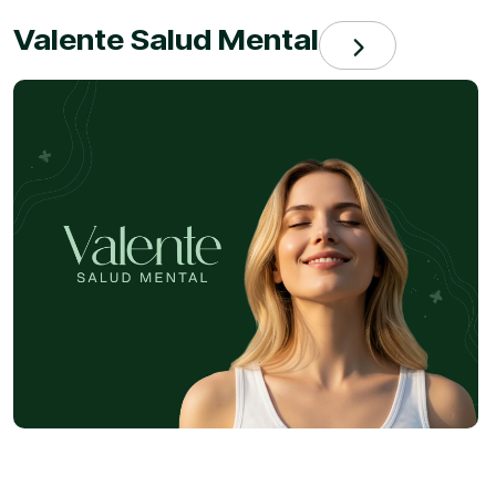
Valente Salud Mental