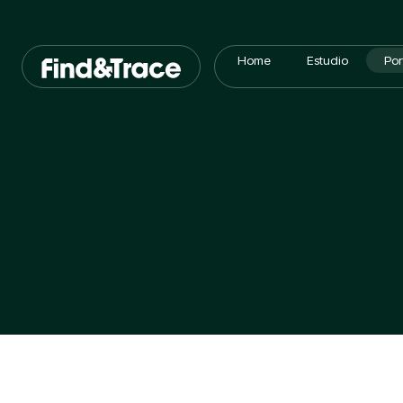
Home
Estudio
Por