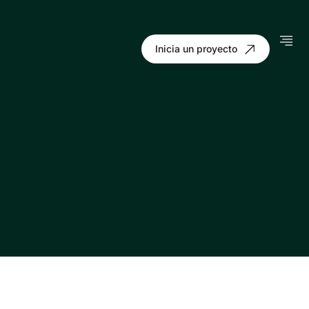
Inicia un proyecto