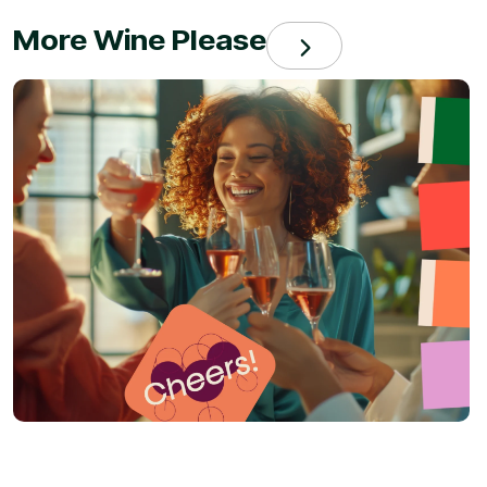
More Wine Please