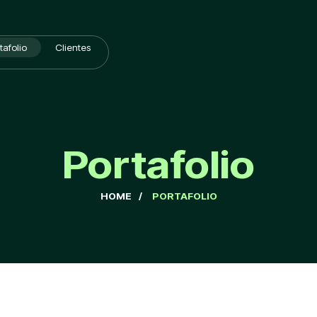
tafolio
Clientes
Portafolio
HOME
/
PORTAFOLIO