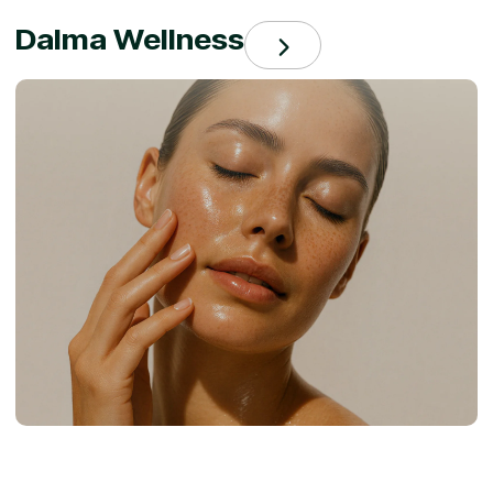
Dalma Wellness