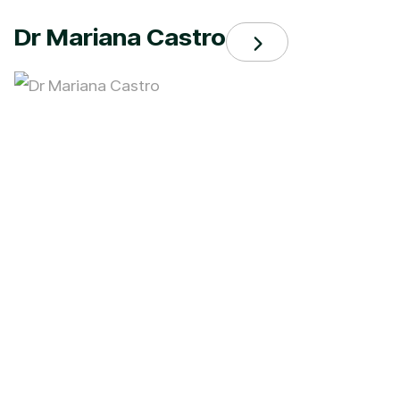
Dr Mariana Castro