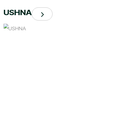
USHNA