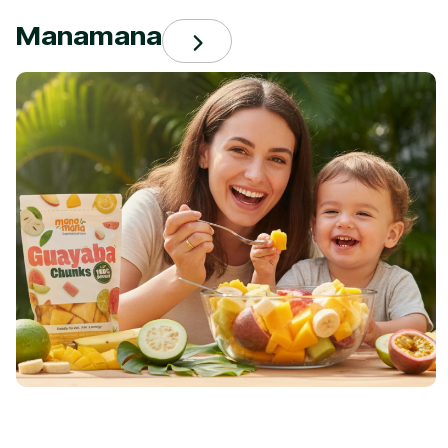
Manamana