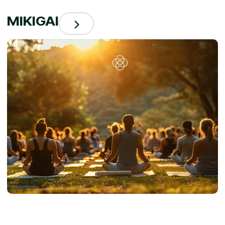
MIKIGAI