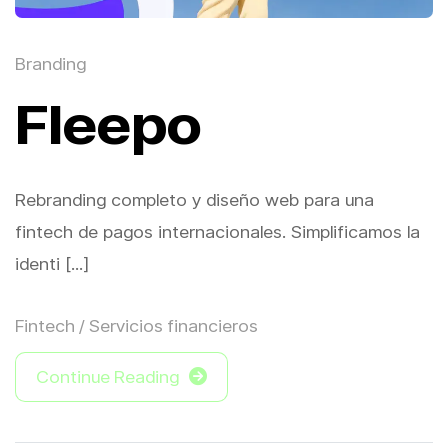
Branding
Fleepo
Rebranding completo y diseño web para una
fintech de pagos internacionales. Simplificamos la
identi [...]
Fintech / Servicios financieros
Continue Reading