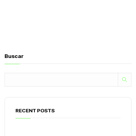
Buscar
RECENT POSTS