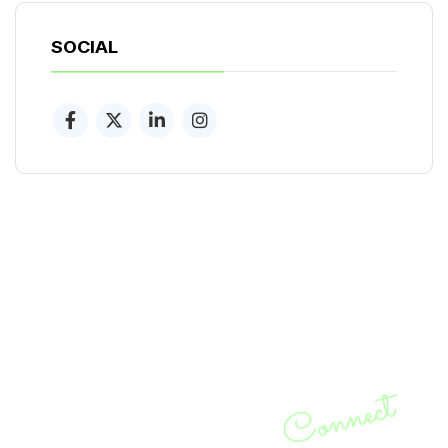
SOCIAL
CONVERSEMOS
Connect