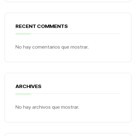
RECENT COMMENTS
No hay comentarios que mostrar.
ARCHIVES
No hay archivos que mostrar.