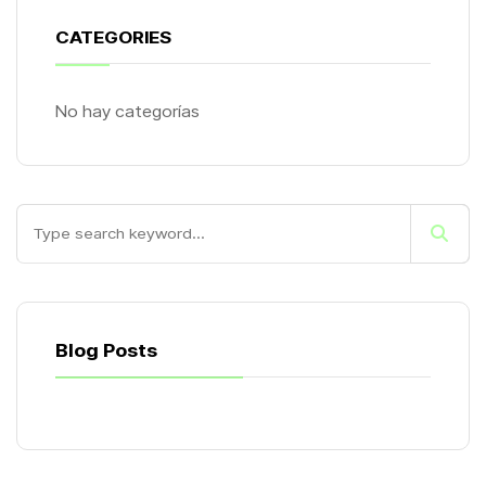
CATEGORIES
No hay categorías
Blog Posts