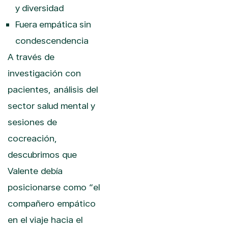
y diversidad
Fuera empática sin
condescendencia
A través de
investigación con
pacientes, análisis del
sector salud mental y
sesiones de
cocreación,
descubrimos que
Valente debía
posicionarse como “el
compañero empático
en el viaje hacia el