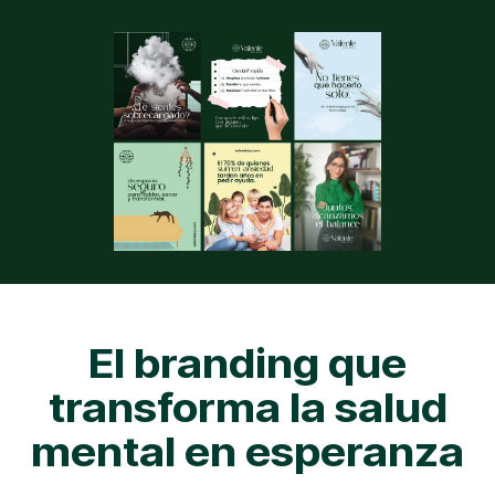
El branding que
transforma la salud
mental en esperanza