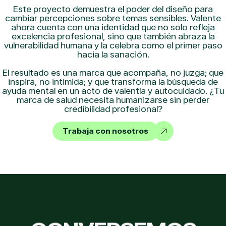
Este proyecto demuestra el poder del diseño para
cambiar percepciones sobre temas sensibles. Valente
ahora cuenta con una identidad que no solo refleja
excelencia profesional, sino que también abraza la
vulnerabilidad humana y la celebra como el primer paso
hacia la sanación.
El resultado es una marca que acompaña, no juzga; que
inspira, no intimida; y que transforma la búsqueda de
ayuda mental en un acto de valentía y autocuidado. ¿Tu
marca de salud necesita humanizarse sin perder
credibilidad profesional?
Trabaja con nosotros