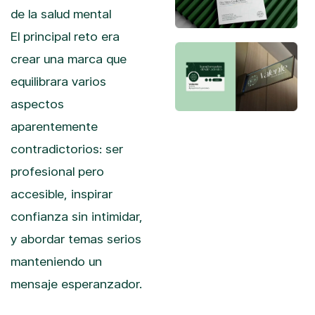
de la salud mental
El principal reto era
crear una marca que
equilibrara varios
aspectos
aparentemente
contradictorios: ser
profesional pero
accesible, inspirar
confianza sin intimidar,
y abordar temas serios
manteniendo un
mensaje esperanzador.