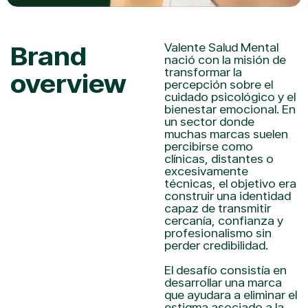
Brand
Valente Salud Mental
nació con la misión de
transformar la
overview
percepción sobre el
cuidado psicológico y el
bienestar emocional. En
un sector donde
muchas marcas suelen
percibirse como
clínicas, distantes o
excesivamente
técnicas, el objetivo era
construir una identidad
capaz de transmitir
cercanía, confianza y
profesionalismo sin
perder credibilidad.
El desafío consistía en
desarrollar una marca
que ayudara a eliminar el
estigma asociado a la