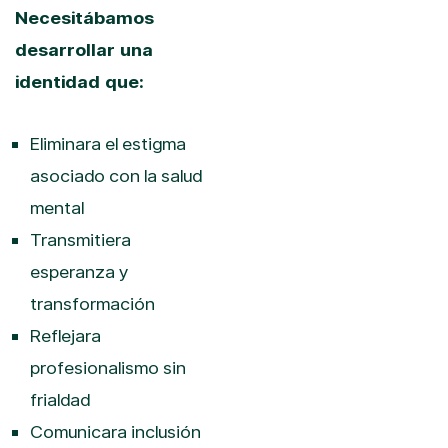
Necesitábamos
desarrollar una
identidad que:
Eliminara el estigma
asociado con la salud
mental
Transmitiera
esperanza y
transformación
Reflejara
profesionalismo sin
frialdad
Comunicara inclusión