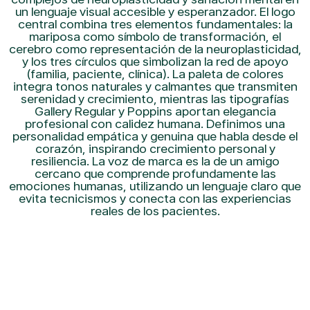
un lenguaje visual accesible y esperanzador. El logo
central combina tres elementos fundamentales: la
mariposa como símbolo de transformación, el
cerebro como representación de la neuroplasticidad,
y los tres círculos que simbolizan la red de apoyo
(familia, paciente, clínica). La paleta de colores
integra tonos naturales y calmantes que transmiten
serenidad y crecimiento, mientras las tipografías
Gallery Regular y Poppins aportan elegancia
profesional con calidez humana. Definimos una
personalidad empática y genuina que habla desde el
corazón, inspirando crecimiento personal y
resiliencia. La voz de marca es la de un amigo
cercano que comprende profundamente las
emociones humanas, utilizando un lenguaje claro que
evita tecnicismos y conecta con las experiencias
reales de los pacientes.