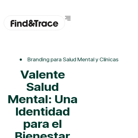
Branding para Salud Mental y Clínicas
Valente
Salud
Mental: Una
Identidad
para el
Bienestar