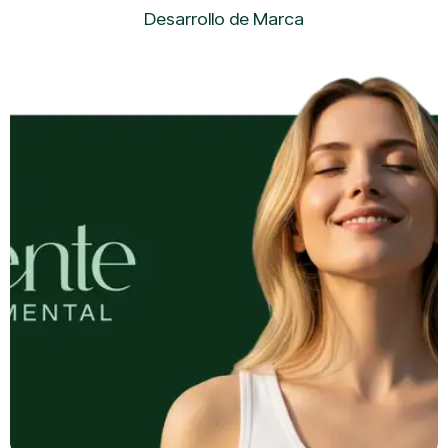
Desarrollo de Marca