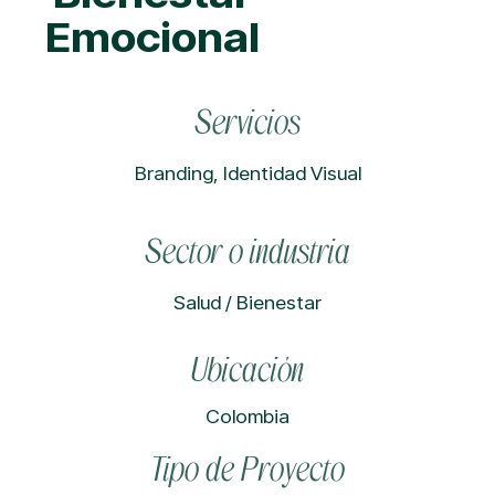
Emocional
Servicios
Branding
,
Identidad Visual
Sector o industria
Salud / Bienestar
Ubicación
Colombia
Tipo de Proyecto