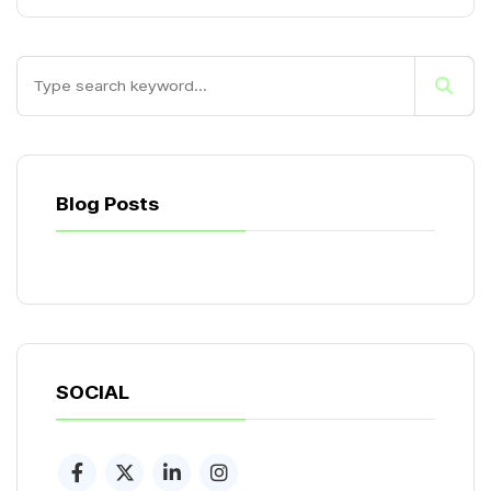
Blog Posts
SOCIAL