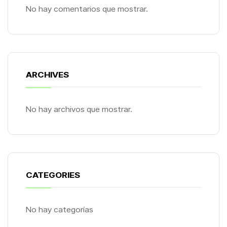
No hay comentarios que mostrar.
ARCHIVES
No hay archivos que mostrar.
CATEGORIES
No hay categorías