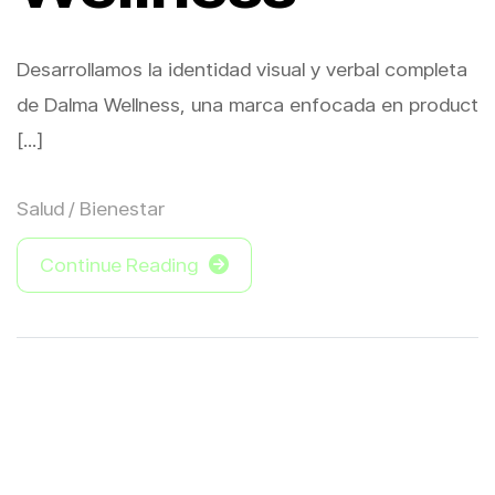
Desarrollamos la identidad visual y verbal completa
de Dalma Wellness, una marca enfocada en product
[...]
Salud / Bienestar
Continue Reading