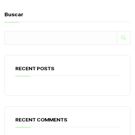
Buscar
RECENT POSTS
RECENT COMMENTS