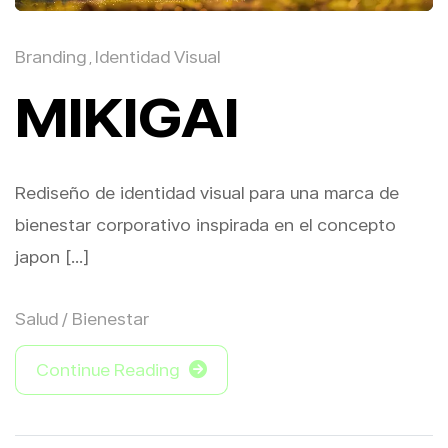
Branding
Identidad Visual
,
MIKIGAI
Rediseño de identidad visual para una marca de
bienestar corporativo inspirada en el concepto
japon [...]
Salud / Bienestar
Continue Reading