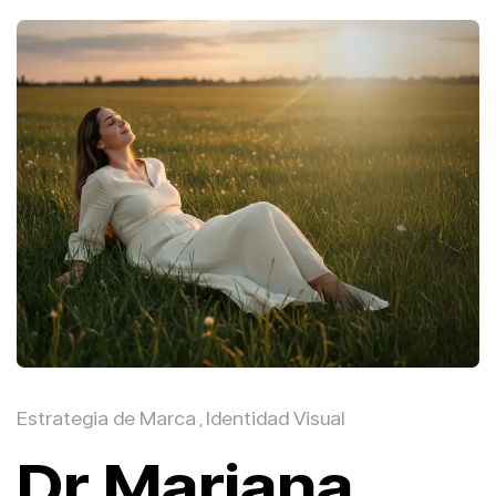
Estrategia de Marca
Identidad Visual
,
Dr Mariana