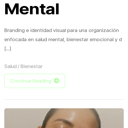
Mental
Branding e identidad visual para una organización
enfocada en salud mental, bienestar emocional y d
[...]
Salud / Bienestar
Continue Reading